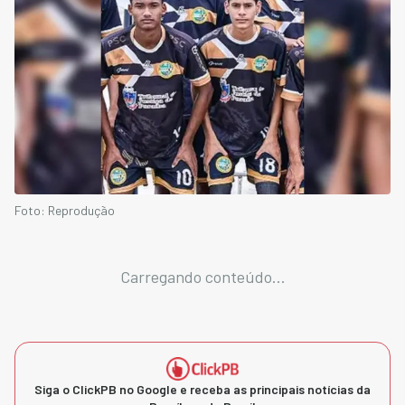
Foto: Reprodução
Carregando conteúdo...
Siga o ClickPB no Google e receba as principais notícias da