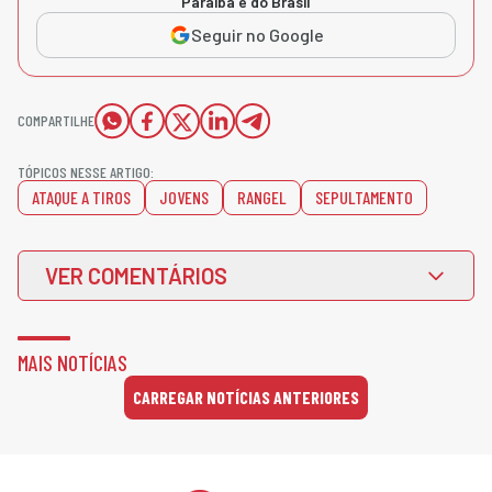
Paraíba e do Brasil
Seguir no Google
COMPARTILHE
TÓPICOS NESSE ARTIGO:
ATAQUE A TIROS
JOVENS
RANGEL
SEPULTAMENTO
VER COMENTÁRIOS
MAIS NOTÍCIAS
CARREGAR NOTÍCIAS ANTERIORES