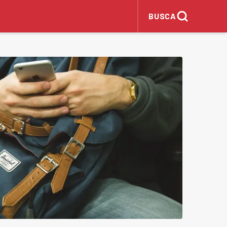
BUSCA