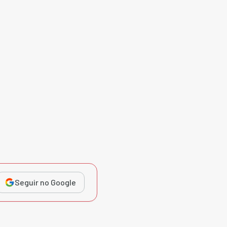
Seguir no Google