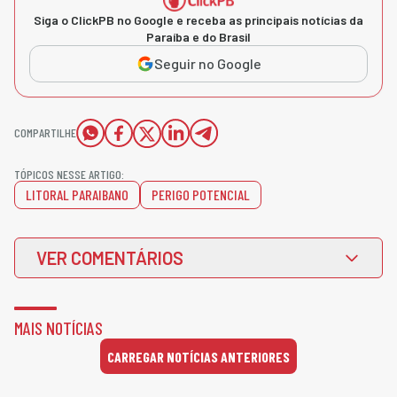
Siga o ClickPB no Google e receba as principais notícias da
Paraíba e do Brasil
Seguir no Google
COMPARTILHE
TÓPICOS NESSE ARTIGO:
LITORAL PARAIBANO
PERIGO POTENCIAL
VER COMENTÁRIOS
MAIS NOTÍCIAS
CARREGAR NOTÍCIAS ANTERIORES