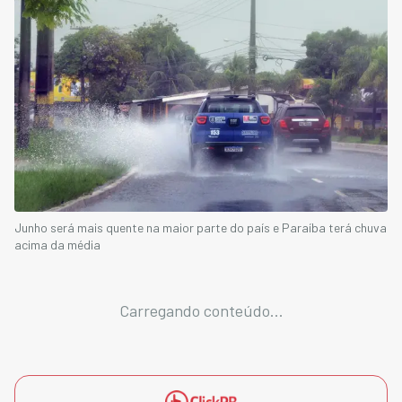
Junho será mais quente na maior parte do país e Paraíba terá chuva
acima da média
Carregando conteúdo...