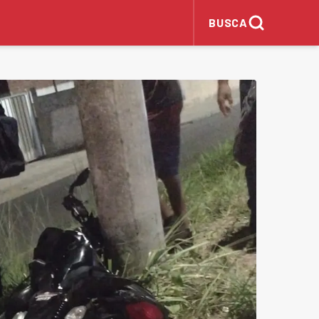
BUSCA