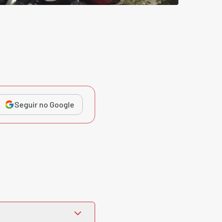
Seguir no Google