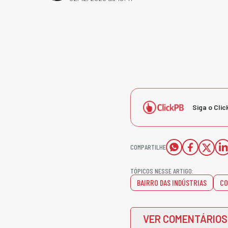
Siga o Clic
COMPARTILHE
TÓPICOS NESSE ARTIGO:
BAIRRO DAS INDÚSTRIAS
CO
VER COMENTÁRIOS