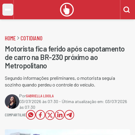
HOME
COTIDIANO
Motorista fica ferido após capotamento
de carro na BR-230 próximo ao
Metropolitano
Segundo informações preliminares, o motorista seguia
sozinho quando perdeu o controle do veículo.
Por
GABRIELLA LOIOLA
03/07/2026 às 07:30
- Última atualização em:
03/07/2026
às 07:30
COMPARTILHE