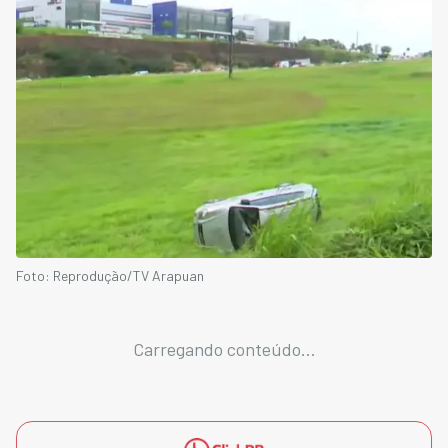
Foto: Reprodução/TV Arapuan
Carregando conteúdo...