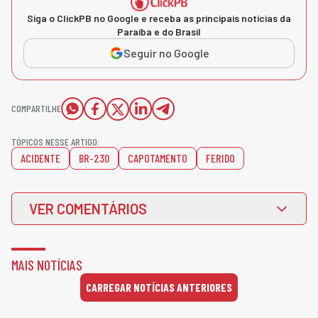
Siga o ClickPB no Google e receba as principais notícias da
Paraíba e do Brasil
Seguir no Google
COMPARTILHE
TÓPICOS NESSE ARTIGO:
ACIDENTE
BR-230
CAPOTAMENTO
FERIDO
VER COMENTÁRIOS
MAIS NOTÍCIAS
CARREGAR NOTÍCIAS ANTERIORES