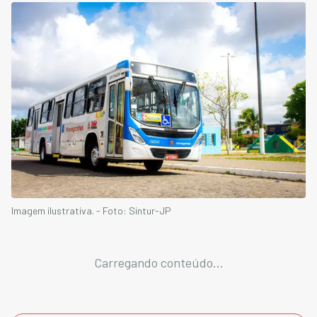
Imagem ilustrativa. - Foto: Sintur-JP
Carregando conteúdo...