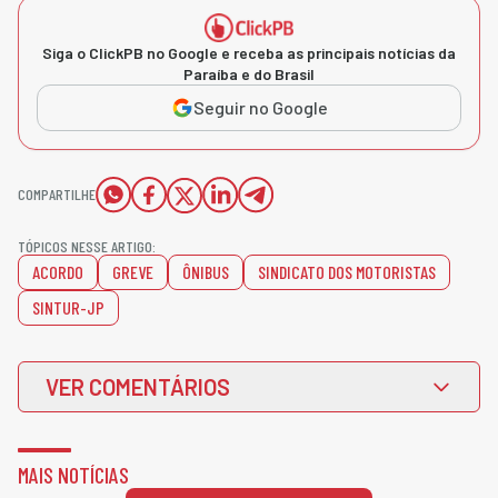
Siga o ClickPB no Google e receba as principais notícias da
Paraíba e do Brasil
Seguir no Google
COMPARTILHE
TÓPICOS NESSE ARTIGO:
ACORDO
GREVE
ÔNIBUS
SINDICATO DOS MOTORISTAS
SINTUR-JP
VER COMENTÁRIOS
MAIS NOTÍCIAS