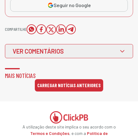
Seguir no Google
COMPARTILHE
VER COMENTÁRIOS
MAIS NOTÍCIAS
CARREGAR NOTÍCIAS ANTERIORES
A utilização deste site implica o seu acordo com o
Termos e Condições
, e com a
Política de