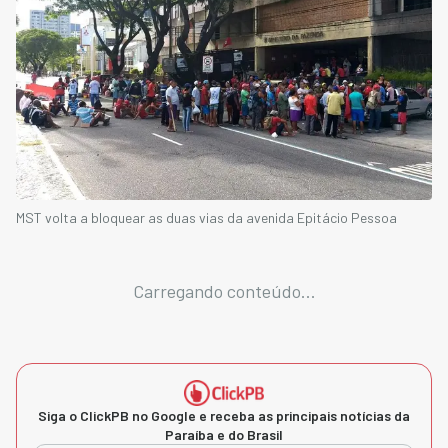
MST volta a bloquear as duas vias da avenida Epitácio Pessoa
Carregando conteúdo...
Siga o ClickPB no Google e receba as principais notícias da
Paraíba e do Brasil