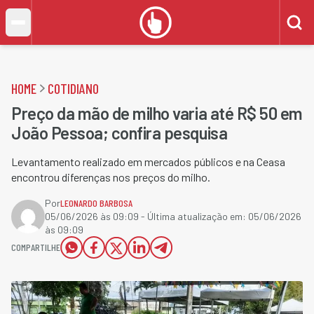
HOME
COTIDIANO
Preço da mão de milho varia até R$ 50 em
João Pessoa; confira pesquisa
Levantamento realizado em mercados públicos e na Ceasa
encontrou diferenças nos preços do milho.
Por
LEONARDO BARBOSA
05/06/2026 às 09:09
- Última atualização em:
05/06/2026
às 09:09
COMPARTILHE