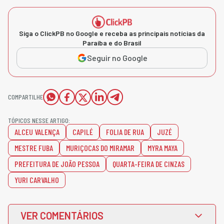
Siga o ClickPB no Google e receba as principais notícias da
Paraíba e do Brasil
Seguir no Google
COMPARTILHE
TÓPICOS NESSE ARTIGO:
ALCEU VALENÇA
CAPILÉ
FOLIA DE RUA
JUZÉ
MESTRE FUBA
MURIÇOCAS DO MIRAMAR
MYRA MAYA
PREFEITURA DE JOÃO PESSOA
QUARTA-FEIRA DE CINZAS
YURI CARVALHO
VER COMENTÁRIOS