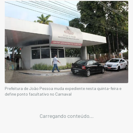
Prefeitura de João Pessoa muda expediente nesta quinta-feira e
define ponto facultativo no Carnaval
Carregando conteúdo...