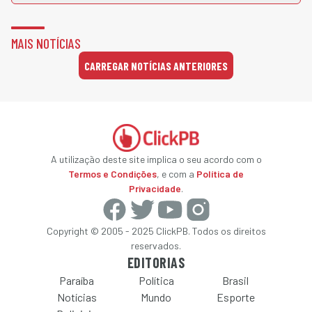
MAIS NOTÍCIAS
CARREGAR NOTÍCIAS ANTERIORES
A utilização deste site implica o seu acordo com o
Termos e Condições
, e com a
Política de
Privacidade
.
Copyright © 2005 - 2025 ClickPB. Todos os direitos
reservados.
EDITORIAS
Paraíba
Política
Brasil
Notícias
Mundo
Esporte