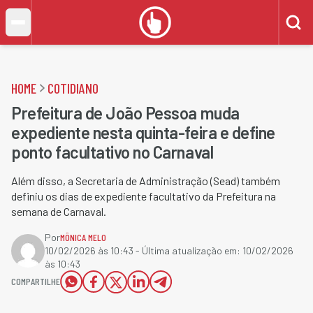
HOME
COTIDIANO
Prefeitura de João Pessoa muda
expediente nesta quinta-feira e define
ponto facultativo no Carnaval
Além disso, a Secretaria de Administração (Sead) também
definiu os dias de expediente facultativo da Prefeitura na
semana de Carnaval.
Por
MÔNICA MELO
10/02/2026 às 10:43
- Última atualização em:
10/02/2026
às 10:43
COMPARTILHE