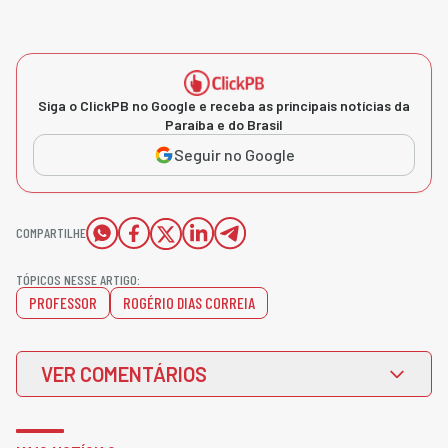
Siga o ClickPB no Google e receba as principais notícias da
Paraíba e do Brasil
Seguir no Google
COMPARTILHE
TÓPICOS NESSE ARTIGO:
PROFESSOR
ROGÉRIO DIAS CORREIA
VER COMENTÁRIOS