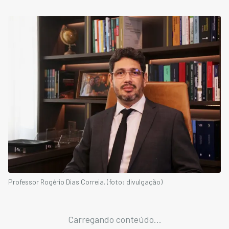
Professor Rogério Dias Correia. (foto: divulgação)
Carregando conteúdo...