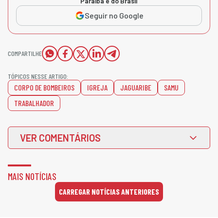
Paraíba e do Brasil
Seguir no Google
COMPARTILHE
TÓPICOS NESSE ARTIGO:
CORPO DE BOMBEIROS
IGREJA
JAGUARIBE
SAMU
TRABALHADOR
VER COMENTÁRIOS
MAIS NOTÍCIAS
CARREGAR NOTÍCIAS ANTERIORES