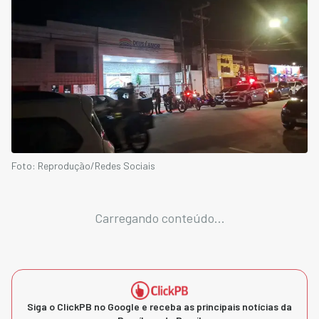
Foto: Reprodução/Redes Sociais
Carregando conteúdo...
Siga o ClickPB no Google e receba as principais notícias da