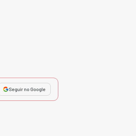
Seguir no Google