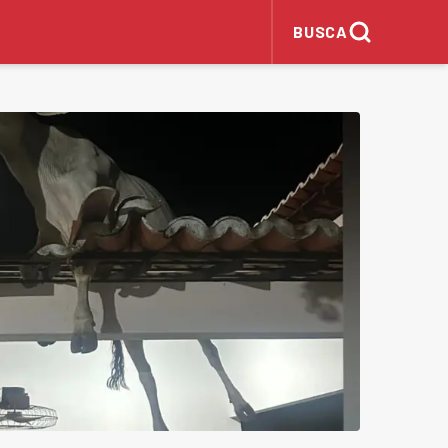
BUSCA