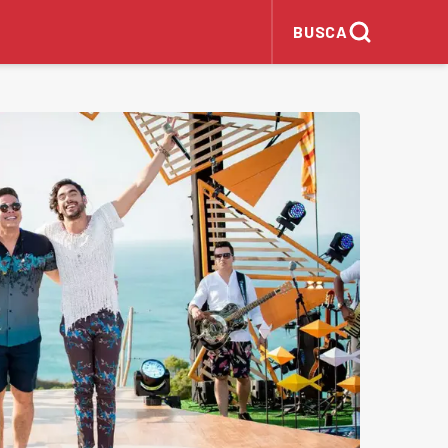
BUSCA