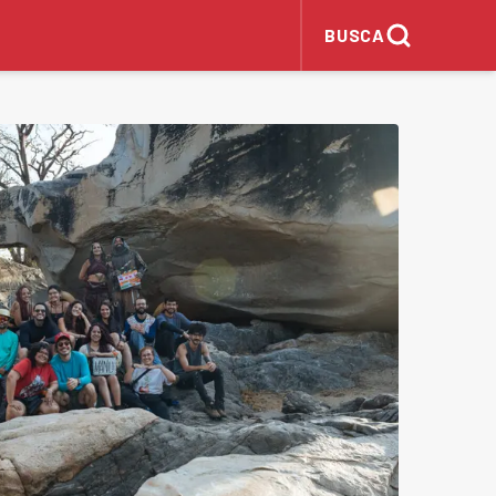
BUSCA