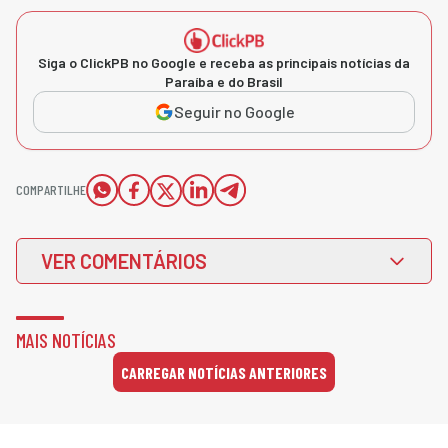
Siga o ClickPB no Google e receba as principais notícias da
Paraíba e do Brasil
Seguir no Google
COMPARTILHE
VER COMENTÁRIOS
MAIS NOTÍCIAS
CARREGAR NOTÍCIAS ANTERIORES