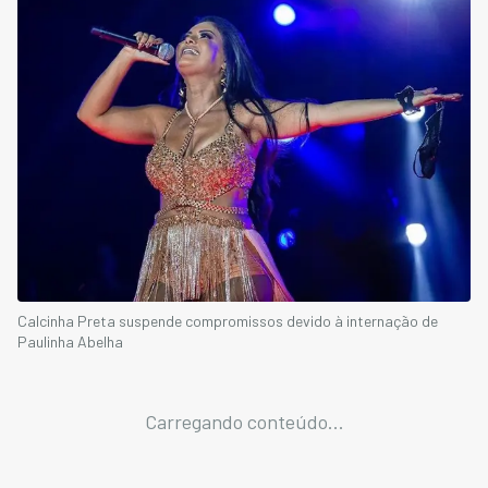
Calcinha Preta suspende compromissos devido à internação de
Paulinha Abelha
Carregando conteúdo...