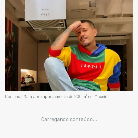
Carlinhos Maia abre apartamento de 200 m² em Maceió
Carregando conteúdo...