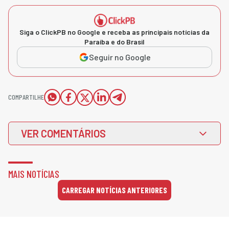
Siga o ClickPB no Google e receba as principais notícias da
Paraíba e do Brasil
Seguir no Google
COMPARTILHE
VER COMENTÁRIOS
MAIS NOTÍCIAS
CARREGAR NOTÍCIAS ANTERIORES