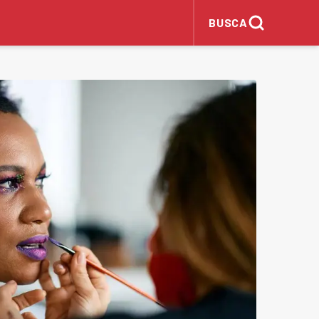
BUSCA