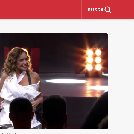
BUSCA