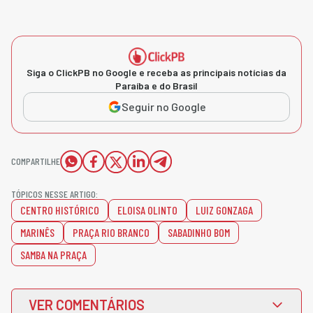
Siga o ClickPB no Google e receba as principais notícias da
Paraíba e do Brasil
Seguir no Google
COMPARTILHE
TÓPICOS NESSE ARTIGO:
CENTRO HISTÓRICO
ELOISA OLINTO
LUIZ GONZAGA
MARINÊS
PRAÇA RIO BRANCO
SABADINHO BOM
SAMBA NA PRAÇA
VER COMENTÁRIOS