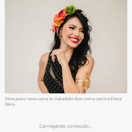
Clima junino toma conta do Sabadinho Bom com a cantora Eloisa
Olinto
Carregando conteúdo...