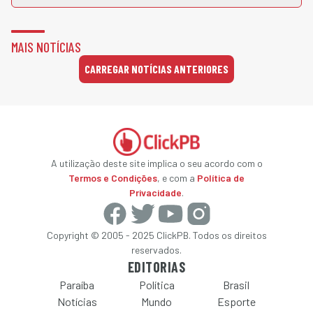
MAIS NOTÍCIAS
CARREGAR NOTÍCIAS ANTERIORES
A utilização deste site implica o seu acordo com o
Termos e Condições
, e com a
Política de
Privacidade
.
Copyright © 2005 - 2025 ClickPB. Todos os direitos
reservados.
EDITORIAS
Paraíba
Política
Brasil
Notícias
Mundo
Esporte