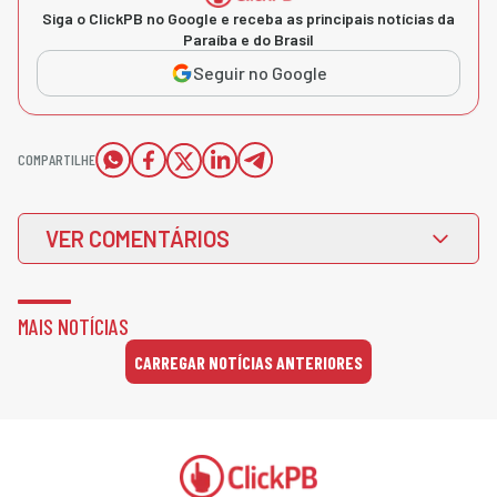
Siga o ClickPB no Google e receba as principais notícias da
Paraíba e do Brasil
Seguir no Google
COMPARTILHE
VER COMENTÁRIOS
MAIS NOTÍCIAS
CARREGAR NOTÍCIAS ANTERIORES