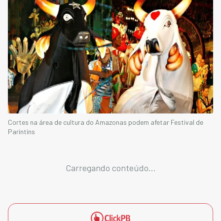
Cortes na área de cultura do Amazonas podem afetar Festival de
Parintins
Carregando conteúdo...