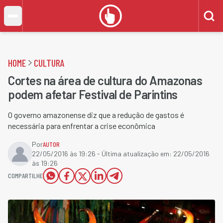
HOME
CULTURA
Cortes na área de cultura do Amazonas
podem afetar Festival de Parintins
O governo amazonense diz que a redução de gastos é
necessária para enfrentar a crise econômica
Por
AUTOR
22/05/2016 às 19:26
- Última atualização em:
22/05/2016
às 19:26
COMPARTILHE