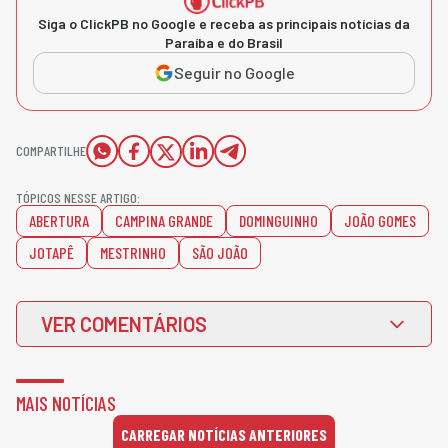
Siga o ClickPB no Google e receba as principais notícias da
Paraíba e do Brasil
Seguir no Google
COMPARTILHE
TÓPICOS NESSE ARTIGO:
ABERTURA
CAMPINA GRANDE
DOMINGUINHO
JOÃO GOMES
JOTAPÊ
MESTRINHO
SÃO JOÃO
VER COMENTÁRIOS
MAIS NOTÍCIAS
CARREGAR NOTÍCIAS ANTERIORES