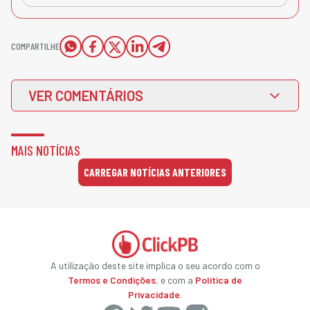
COMPARTILHE
VER COMENTÁRIOS
MAIS NOTÍCIAS
CARREGAR NOTÍCIAS ANTERIORES
A utilização deste site implica o seu acordo com o
Termos e Condições
, e com a
Política de
Privacidade
.