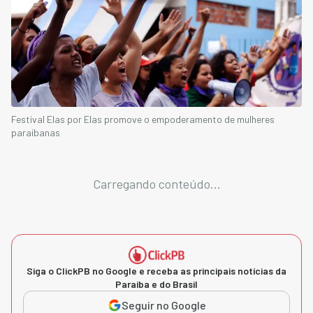
Festival Elas por Elas promove o empoderamento de mulheres
paraibanas
Carregando conteúdo...
Siga o ClickPB no Google e receba as principais notícias da
Paraíba e do Brasil
Seguir no Google