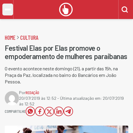
HOME
CULTURA
Festival Elas por Elas promove o
empoderamento de mulheres paraibanas
O evento acontece neste domingo (21), a partir das 15h, na
Praça da Paz, localizada no bairro do Bancários em João
Pessoa.
Por
REDAÇÃO
20/07/2019 às 12:52
- Última atualização em:
20/07/2019
às 12:52
COMPARTILHE