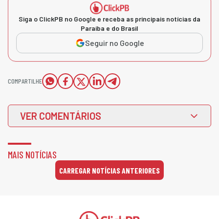
Siga o ClickPB no Google e receba as principais notícias da
Paraíba e do Brasil
Seguir no Google
COMPARTILHE
VER COMENTÁRIOS
MAIS NOTÍCIAS
CARREGAR NOTÍCIAS ANTERIORES