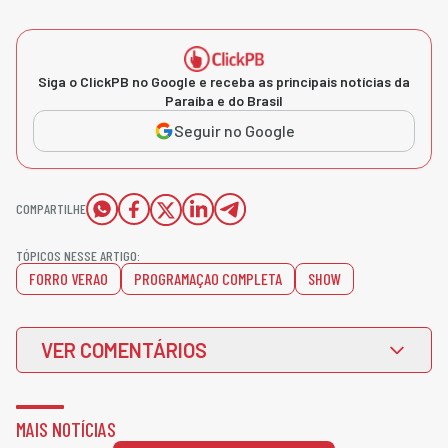
Siga o ClickPB no Google e receba as principais notícias da
Paraíba e do Brasil
Seguir no Google
COMPARTILHE
TÓPICOS NESSE ARTIGO:
FORRO VERAO
PROGRAMAÇAO COMPLETA
SHOW
VER COMENTÁRIOS
MAIS NOTÍCIAS