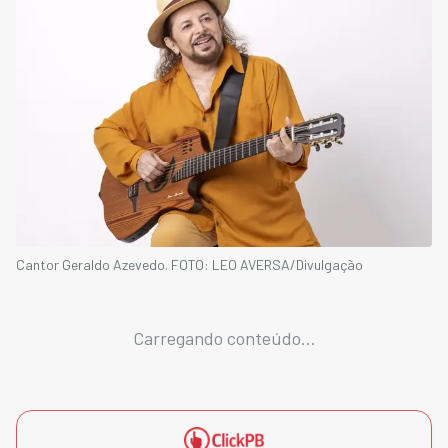
Cantor Geraldo Azevedo. FOTO: LEO AVERSA/Divulgação
Carregando conteúdo...