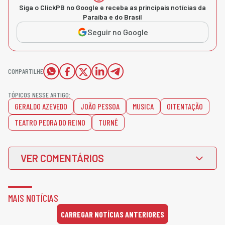
Siga o ClickPB no Google e receba as principais notícias da
Paraíba e do Brasil
Seguir no Google
COMPARTILHE
TÓPICOS NESSE ARTIGO:
GERALDO AZEVEDO
JOÃO PESSOA
MUSICA
OITENTAÇÃO
TEATRO PEDRA DO REINO
TURNÊ
VER COMENTÁRIOS
MAIS NOTÍCIAS
CARREGAR NOTÍCIAS ANTERIORES