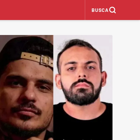
BUSCA