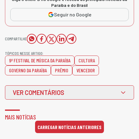
Paraíba e do Brasil
Seguir no Google
COMPARTILHE
TÓPICOS NESSE ARTIGO:
9º FESTIVAL DE MÚSICA DA PARAÍBA
CULTURA
GOVERNO DA PARAÍBA
PRÊMIO
VENCEDOR
VER COMENTÁRIOS
MAIS NOTÍCIAS
CARREGAR NOTÍCIAS ANTERIORES