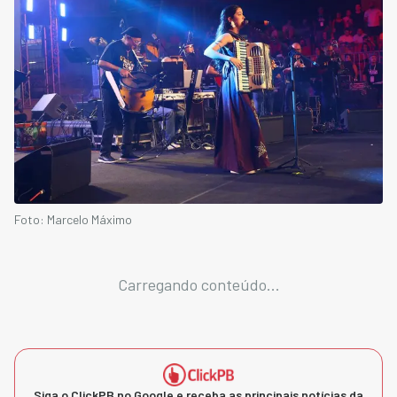
Foto: Marcelo Máximo
Carregando conteúdo...
Siga o ClickPB no Google e receba as principais notícias da