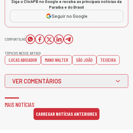
Siga o ClickPB no Google e receba as principais notícias da
Paraíba e do Brasil
Seguir no Google
COMPARTILHE
TÓPICOS NESSE ARTIGO:
LUCAS ABOIADOR
MANO WALTER
SÃO JOÃO
TEIXEIRA
VER COMENTÁRIOS
MAIS NOTÍCIAS
CARREGAR NOTÍCIAS ANTERIORES