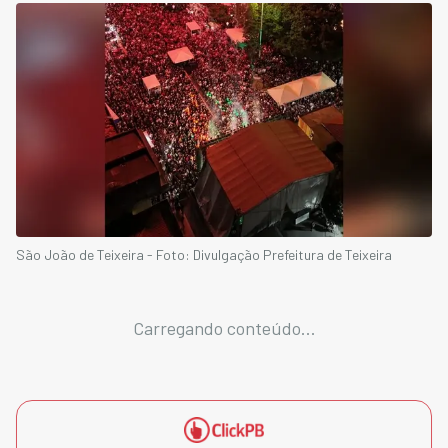
São João de Teixeira - Foto: Divulgação Prefeitura de Teixeira
Carregando conteúdo...