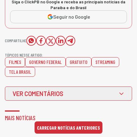
Siga o ClickPB no Google e receba as principais notícias da
Paraíba e do Brasil
Seguir no Google
COMPARTILHE
TÓPICOS NESSE ARTIGO:
FILMES
GOVERNO FEDERAL
GRATUITO
STREAMING
TELA BRASIL
VER COMENTÁRIOS
MAIS NOTÍCIAS
CARREGAR NOTÍCIAS ANTERIORES