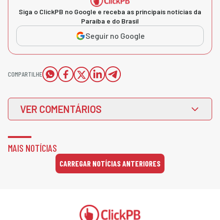
Siga o ClickPB no Google e receba as principais notícias da
Paraíba e do Brasil
Seguir no Google
COMPARTILHE
VER COMENTÁRIOS
MAIS NOTÍCIAS
CARREGAR NOTÍCIAS ANTERIORES