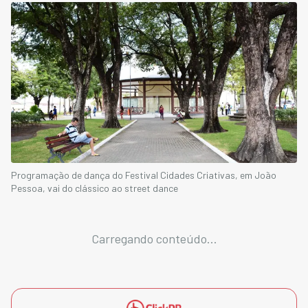
Programação de dança do Festival Cidades Criativas, em João
Pessoa, vai do clássico ao street dance
Carregando conteúdo...