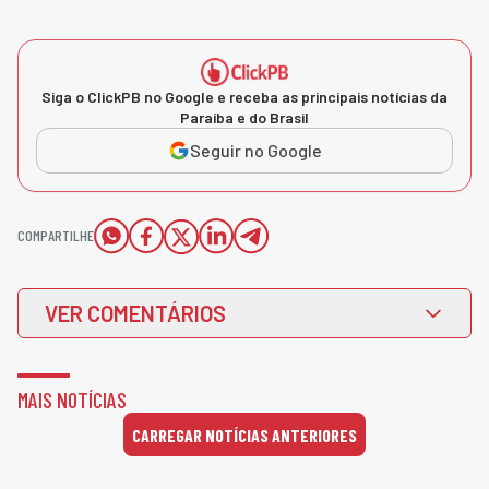
Siga o ClickPB no Google e receba as principais notícias da
Paraíba e do Brasil
Seguir no Google
COMPARTILHE
VER COMENTÁRIOS
MAIS NOTÍCIAS
CARREGAR NOTÍCIAS ANTERIORES