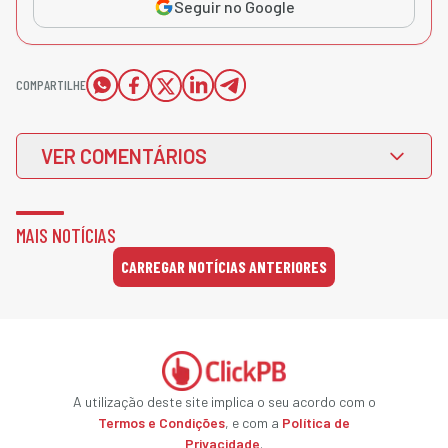
Seguir no Google
COMPARTILHE
VER COMENTÁRIOS
MAIS NOTÍCIAS
CARREGAR NOTÍCIAS ANTERIORES
A utilização deste site implica o seu acordo com o
Termos e Condições
, e com a
Política de
Privacidade
.