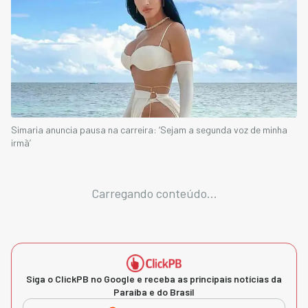
Simaria anuncia pausa na carreira: ‘Sejam a segunda voz de minha
irmã’
Carregando conteúdo...
Siga o ClickPB no Google e receba as principais notícias da
Paraíba e do Brasil