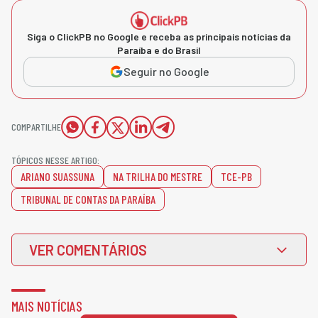
Siga o ClickPB no Google e receba as principais notícias da
Paraíba e do Brasil
Seguir no Google
COMPARTILHE
TÓPICOS NESSE ARTIGO:
ARIANO SUASSUNA
NA TRILHA DO MESTRE
TCE-PB
TRIBUNAL DE CONTAS DA PARAÍBA
VER COMENTÁRIOS
MAIS NOTÍCIAS