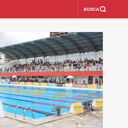
BUSCA