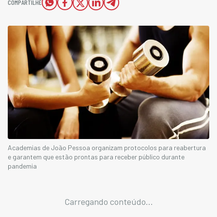
COMPARTILHE
Academias de João Pessoa organizam protocolos para reabertura
e garantem que estão prontas para receber público durante
pandemia
Carregando conteúdo...