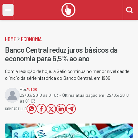
HOME
ECONOMIA
Banco Central reduz juros básicos da
economia para 6,5% ao ano
Com a redução de hoje, a Selic continua no menor nível desde
o início da série histórica do Banco Central, em 1986
Por
AUTOR
22/03/2018 às 01:03
- Última atualização em:
22/03/2018
às 01:03
COMPARTILHE