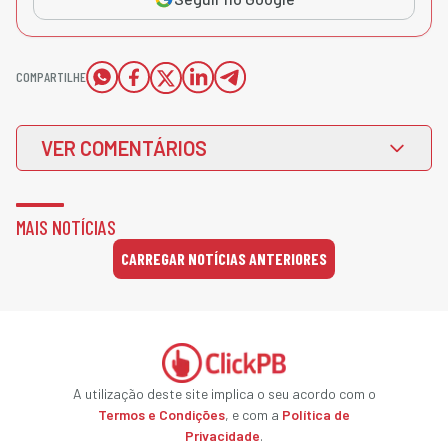
COMPARTILHE
VER COMENTÁRIOS
MAIS NOTÍCIAS
CARREGAR NOTÍCIAS ANTERIORES
A utilização deste site implica o seu acordo com o
Termos e Condições
, e com a
Política de
Privacidade
.