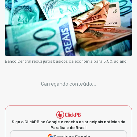
Banco Central reduz juros básicos da economia para 6,5% ao ano
Carregando conteúdo...
Siga o ClickPB no Google e receba as principais notícias da
Paraíba e do Brasil
Seguir no Google