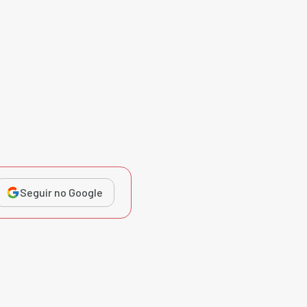
Seguir no Google