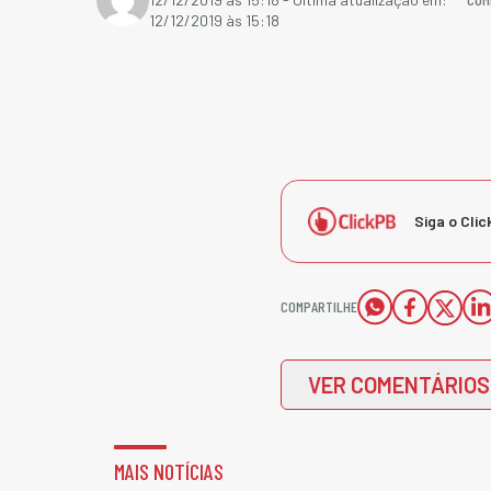
12/12/2019 às 15:18
Siga o Clic
COMPARTILHE
VER COMENTÁRIOS
MAIS NOTÍCIAS