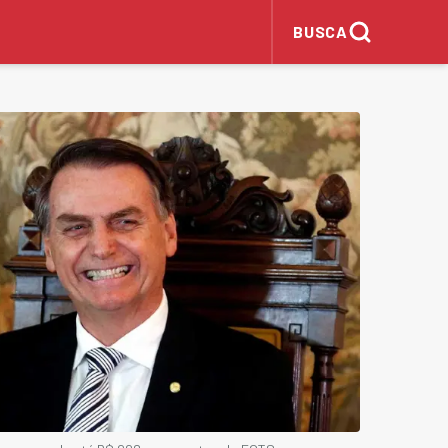
BUSCA