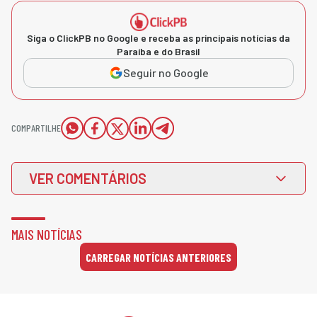
Siga o ClickPB no Google e receba as principais notícias da
Paraíba e do Brasil
Seguir no Google
COMPARTILHE
VER COMENTÁRIOS
MAIS NOTÍCIAS
CARREGAR NOTÍCIAS ANTERIORES