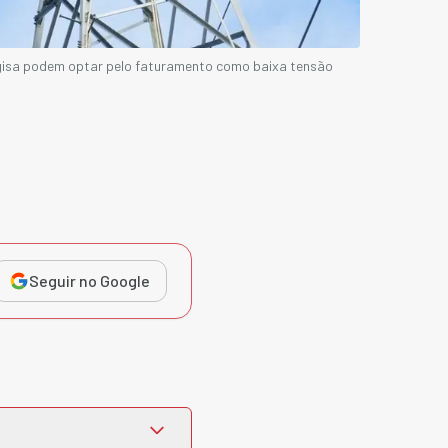
rgisa podem optar pelo faturamento como baixa tensão
Seguir no Google