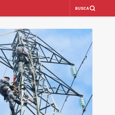
BUSCA