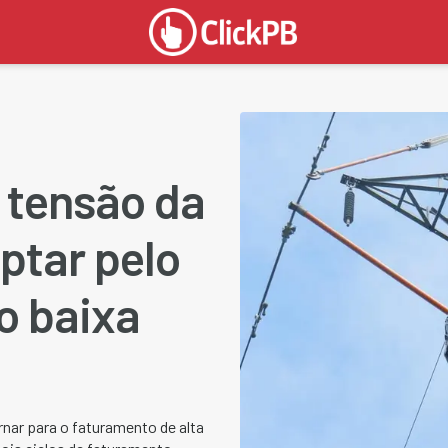
 tensão da
ptar pelo
o baixa
nar para o faturamento de alta