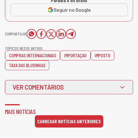
Paraíba e do Brasil
Seguir no Google
COMPARTILHE
TÓPICOS NESSE ARTIGO:
COMPRAS INTERNACIONAIS
IMPORTAÇAO
IMPOSTO
TAXA DAS BLUSINHAS
VER COMENTÁRIOS
MAIS NOTÍCIAS
CARREGAR NOTÍCIAS ANTERIORES