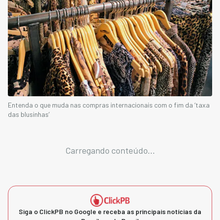
Entenda o que muda nas compras internacionais com o fim da ‘taxa
das blusinhas’
Carregando conteúdo...
Siga o ClickPB no Google e receba as principais notícias da