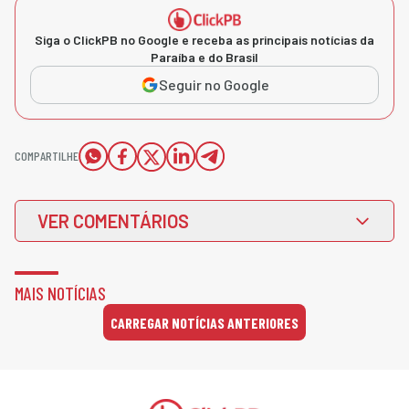
Siga o ClickPB no Google e receba as principais notícias da
Paraíba e do Brasil
Seguir no Google
COMPARTILHE
VER COMENTÁRIOS
MAIS NOTÍCIAS
CARREGAR NOTÍCIAS ANTERIORES