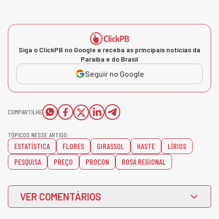
Siga o ClickPB no Google e receba as principais notícias da
Paraíba e do Brasil
Seguir no Google
COMPARTILHE
TÓPICOS NESSE ARTIGO:
ESTATÍSTICA
FLORES
GIRASSOL
HASTE
LÍRIOS
PESQUISA
PREÇO
PROCON
ROSA REGIONAL
VER COMENTÁRIOS