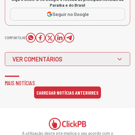
Paraíba e do Brasil
Seguir no Google
COMPARTILHE
VER COMENTÁRIOS
MAIS NOTÍCIAS
CARREGAR NOTÍCIAS ANTERIORES
A utilização deste site implica o seu acordo com o