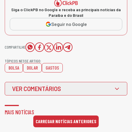
Siga o ClickPB no Google e receba as principais notícias da
Paraíba e do Brasil
Seguir no Google
COMPARTILHE
TÓPICOS NESSE ARTIGO:
BOLSA
DOLAR
GASTOS
VER COMENTÁRIOS
MAIS NOTÍCIAS
CARREGAR NOTÍCIAS ANTERIORES