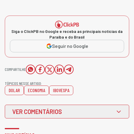
Siga o ClickPB no Google e receba as principais notícias da
Paraíba e do Brasil
Seguir no Google
COMPARTILHE
TÓPICOS NESSE ARTIGO:
DOLAR
ECONOMIA
IBOVESPA
VER COMENTÁRIOS