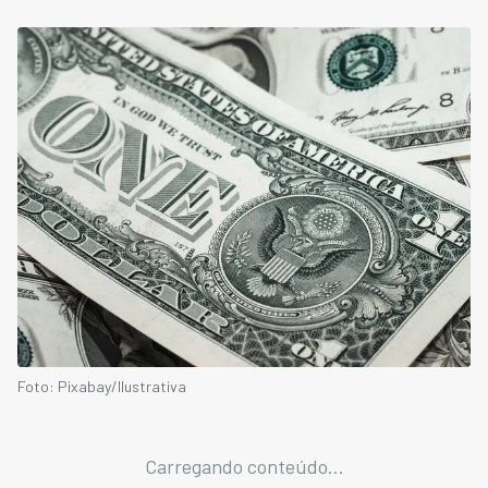
Foto: Pixabay/Ilustrativa
Carregando conteúdo...