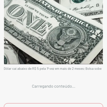
Dólar cai abaixo de R$ 5 pela 1ª vez em mais de 2 meses; Bolsa sobe
Carregando conteúdo...