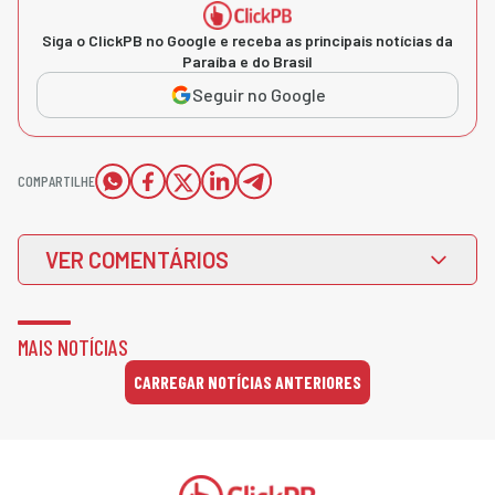
Siga o ClickPB no Google e receba as principais notícias da
Paraíba e do Brasil
Seguir no Google
COMPARTILHE
VER COMENTÁRIOS
MAIS NOTÍCIAS
CARREGAR NOTÍCIAS ANTERIORES