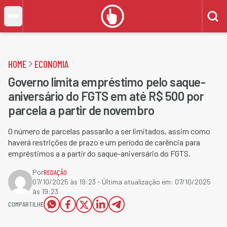
HOME
ECONOMIA
Governo limita empréstimo pelo saque-
aniversário do FGTS em até R$ 500 por
parcela a partir de novembro
O número de parcelas passarão a ser limitados, assim como
haverá restrições de prazo e um período de carência para
empréstimos a a partir do saque-aniversário do FGTS.
Por
REDAÇÃO
07/10/2025 às 19:23
- Última atualização em:
07/10/2025
às 19:23
COMPARTILHE