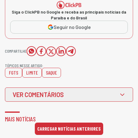
Siga o ClickPB no Google e receba as principais notícias da
Paraíba e do Brasil
Seguir no Google
COMPARTILHE
TÓPICOS NESSE ARTIGO:
FGTS
LIMITE
SAQUE
VER COMENTÁRIOS
MAIS NOTÍCIAS
CARREGAR NOTÍCIAS ANTERIORES