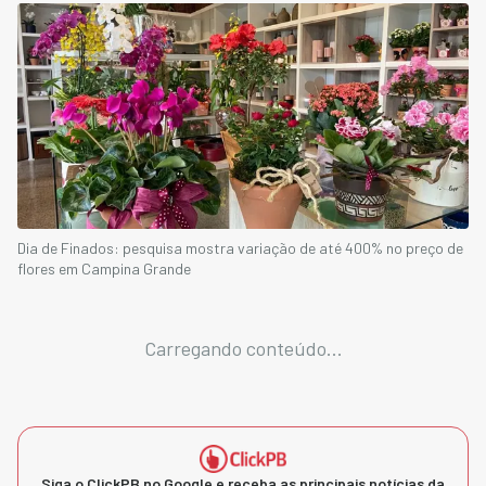
Dia de Finados: pesquisa mostra variação de até 400% no preço de
flores em Campina Grande
Carregando conteúdo...
Siga o ClickPB no Google e receba as principais notícias da