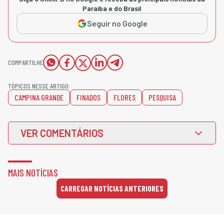
Paraíba e do Brasil
Seguir no Google
COMPARTILHE
TÓPICOS NESSE ARTIGO:
CAMPINA GRANDE
FINADOS
FLORES
PESQUISA
VER COMENTÁRIOS
MAIS NOTÍCIAS
CARREGAR NOTÍCIAS ANTERIORES