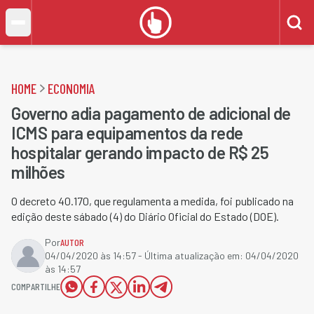
HOME
ECONOMIA
Governo adia pagamento de adicional de
ICMS para equipamentos da rede
hospitalar gerando impacto de R$ 25
milhões
O decreto 40.170, que regulamenta a medida, foi publicado na
edição deste sábado (4) do Diário Oficial do Estado (DOE).
Por
AUTOR
04/04/2020 às 14:57
- Última atualização em:
04/04/2020
às 14:57
COMPARTILHE