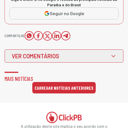
Paraíba e do Brasil
Seguir no Google
COMPARTILHE
VER COMENTÁRIOS
MAIS NOTÍCIAS
CARREGAR NOTÍCIAS ANTERIORES
A utilização deste site implica o seu acordo com o